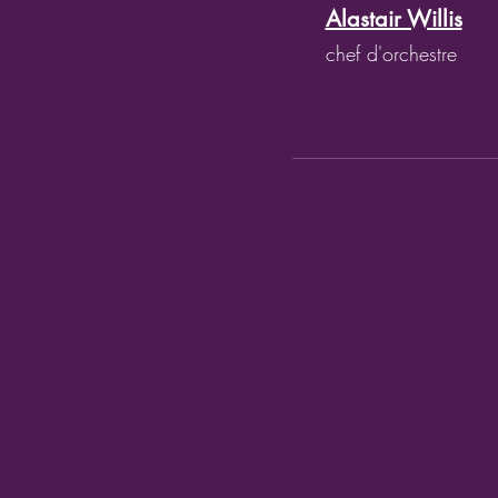
Alastair Willis
chef d'orchestre