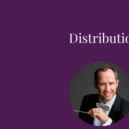
Distributi